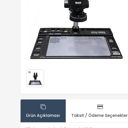
Ürün Açıklaması
Taksit / Ödeme Seçenekler