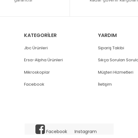
KATEGORİLER
YARDIM
Jbc Ürünleri
Sipariş Takibi
Ersa-Alpha Ürünleri
Sıkça Sorulan Sorul
Mikroskoplar
Müşteri Hizmetleri
Facebook
İletişim
Facebook
Instagram