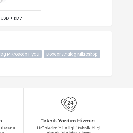
0 USD + KDV
og Mikroskop Fiyatı
Doseer Analog Mikroskop