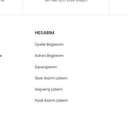
HESABIM
Üyelik Bilgilerim
ar
Adres Bilgilerim
Siparişlerim
Stok Alarm Listem
Alışveriş Listem
Fiyat Alarm Listem