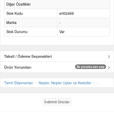
Diğer Özellikler
Stok Kodu
ert02469
Marka
-
Stok Durumu
Var
Taksit / Ödeme Seçenekleri
Ürün Yorumları
İlk yorumu sen yap
Tamir Ekipmanları
Neşter, Neşter Uçları ve Kesiciler
-
İndirimli Ürünler