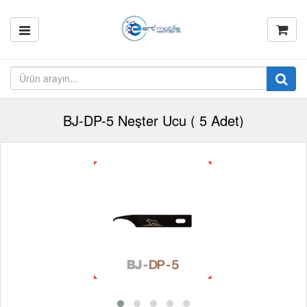
BJ-DP-5 Neşter Ucu ( 5 Adet)