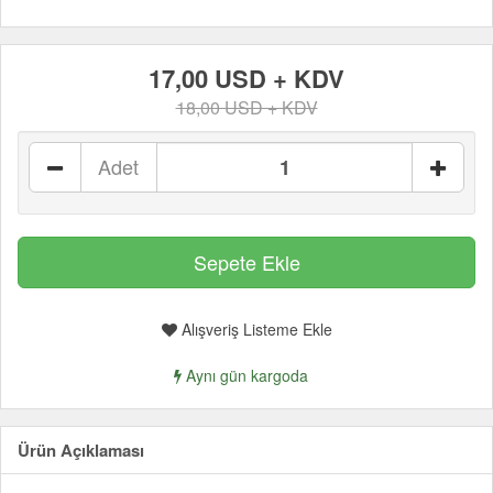
17,00 USD + KDV
18,00 USD + KDV
Adet
Alışveriş Listeme Ekle
Aynı gün kargoda
Ürün Açıklaması