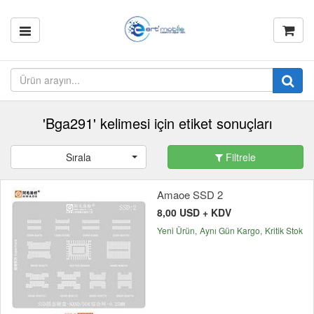
'Bga291' kelimesi için etiket sonuçları
Sırala
Filtrele
Amaoe SSD 2
8,00 USD + KDV
Yeni Ürün
Aynı Gün Kargo
Kritik Stok