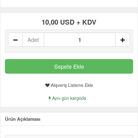
10,00 USD + KDV
Adet
Alışveriş Listeme Ekle
Aynı gün kargoda
Ürün Açıklaması