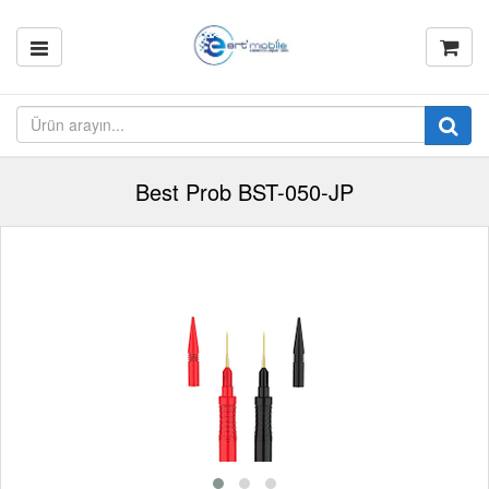
Best Prob BST-050-JP