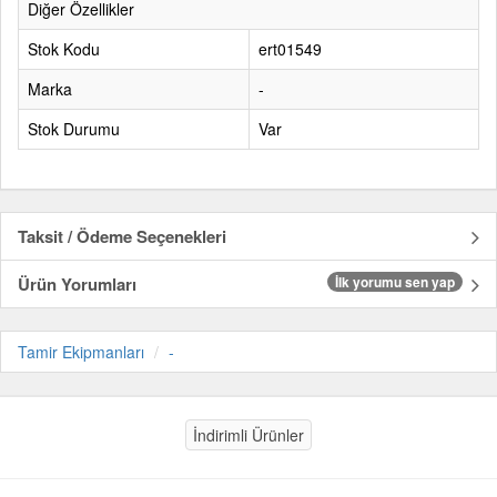
Diğer Özellikler
Stok Kodu
ert01549
Marka
-
Stok Durumu
Var
Taksit / Ödeme Seçenekleri
Ürün Yorumları
İlk yorumu sen yap
Tamir Ekipmanları
-
İndirimli Ürünler