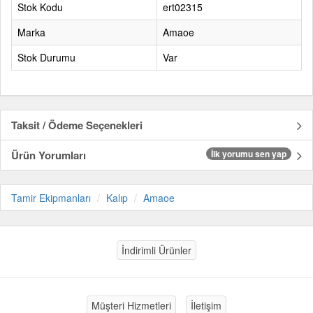
Stok Kodu
ert02315
Marka
Amaoe
Stok Durumu
Var
Taksit / Ödeme Seçenekleri
Ürün Yorumları
İlk yorumu sen yap
Tamir Ekipmanları
Kalıp
Amaoe
İndirimli Ürünler
Müşteri Hizmetleri
İletişim