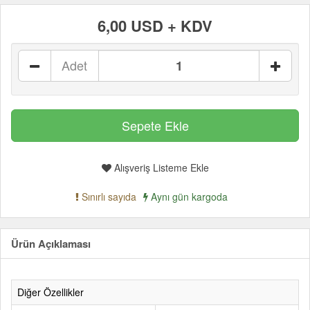
6,00 USD + KDV
Adet
Alışveriş Listeme Ekle
Sınırlı sayıda
Aynı gün kargoda
Ürün Açıklaması
Diğer Özellikler