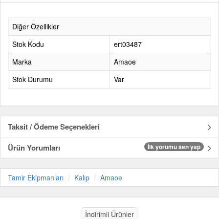
Diğer Özellikler
Stok Kodu
ert03487
Marka
Amaoe
Stok Durumu
Var
Taksit / Ödeme Seçenekleri
Ürün Yorumları
İlk yorumu sen yap
Tamir Ekipmanları
Kalıp
Amaoe
İndirimli Ürünler