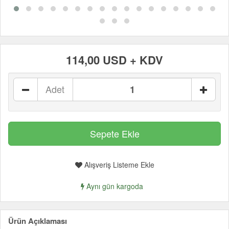
114,00 USD + KDV
Adet
Alışveriş Listeme Ekle
Aynı gün kargoda
Ürün Açıklaması