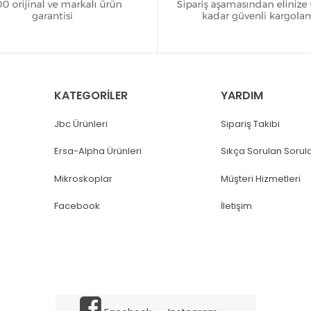
KATEGORİLER
YARDIM
Jbc Ürünleri
Sipariş Takibi
Ersa-Alpha Ürünleri
Sıkça Sorulan Sorul
Mikroskoplar
Müşteri Hizmetleri
Facebook
İletişim