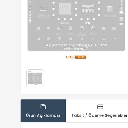
Ürün Açıklaması
Taksit / Ödeme Seçenekler