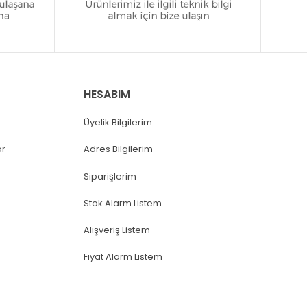
HESABIM
Üyelik Bilgilerim
ar
Adres Bilgilerim
Siparişlerim
Stok Alarm Listem
Alışveriş Listem
Fiyat Alarm Listem