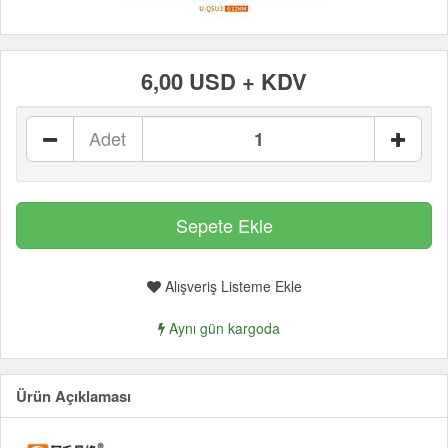
6,00 USD + KDV
Adet
Alışveriş Listeme Ekle
Aynı gün kargoda
Ürün Açıklaması