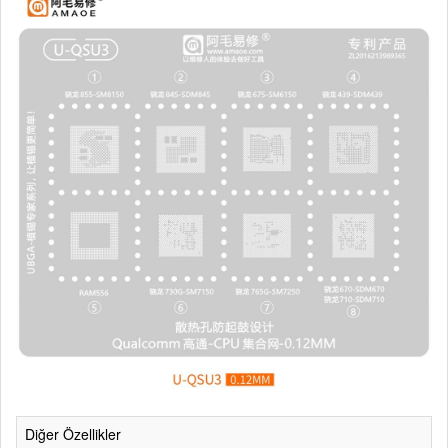
Diğer Özellikler