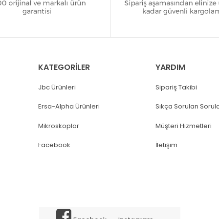
KATEGORİLER
YARDIM
Jbc Ürünleri
Sipariş Takibi
Ersa-Alpha Ürünleri
Sıkça Sorulan Sorul
Mikroskoplar
Müşteri Hizmetleri
Facebook
İletişim