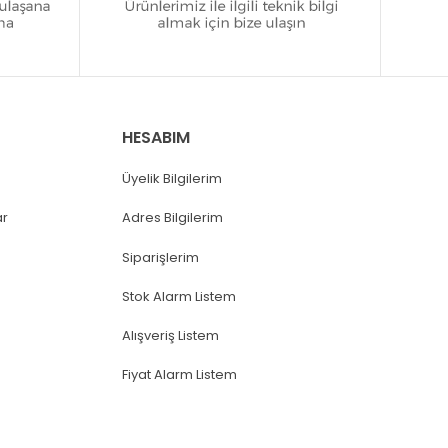
HESABIM
Üyelik Bilgilerim
ar
Adres Bilgilerim
Siparişlerim
Stok Alarm Listem
Alışveriş Listem
Fiyat Alarm Listem