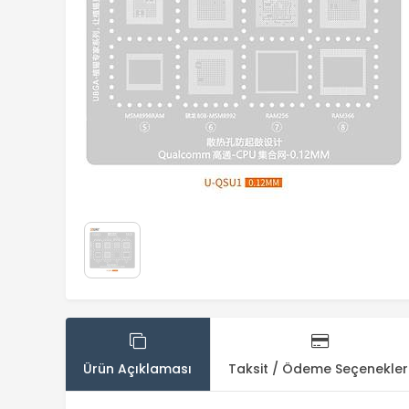
Ürün Açıklaması
Taksit / Ödeme Seçenekler