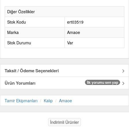
Diğer Özellikler
Stok Kodu
ert03519
Marka
Amaoe
Stok Durumu
Var
Taksit / Ödeme Seçenekleri
Ürün Yorumları
İlk yorumu sen yap
Tamir Ekipmanları
Kalıp
Amaoe
İndirimli Ürünler