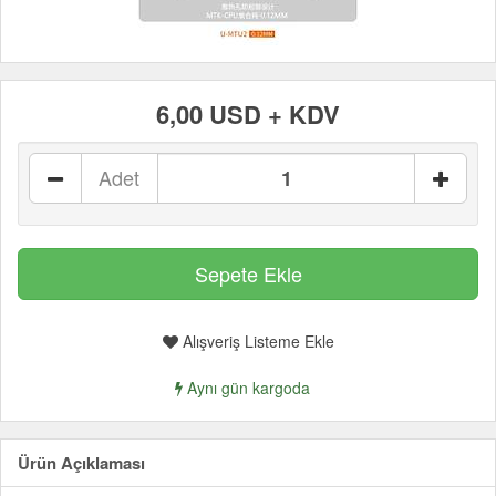
6,00 USD + KDV
Adet
Alışveriş Listeme Ekle
Aynı gün kargoda
Ürün Açıklaması