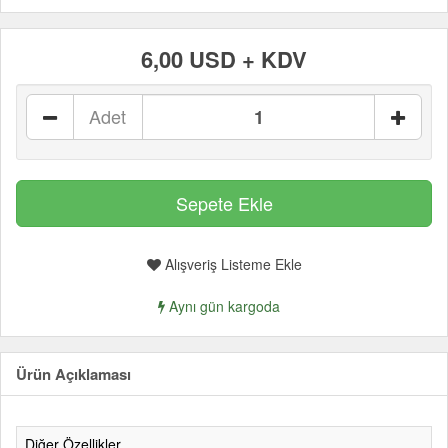
6,00 USD + KDV
Adet
Alışveriş Listeme Ekle
Aynı gün kargoda
Ürün Açıklaması
Diğer Özellikler