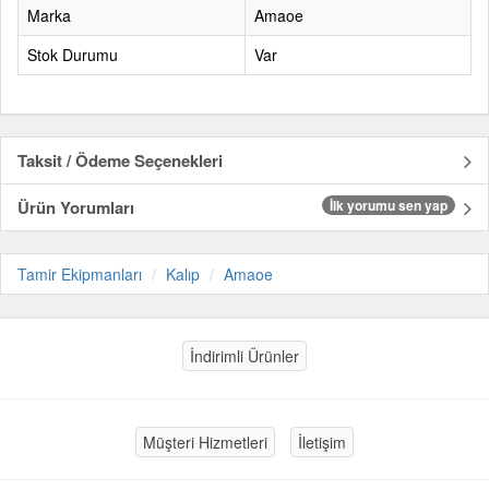
Marka
Amaoe
Stok Durumu
Var
Taksit / Ödeme Seçenekleri
Ürün Yorumları
İlk yorumu sen yap
Tamir Ekipmanları
Kalıp
Amaoe
İndirimli Ürünler
Müşteri Hizmetleri
İletişim