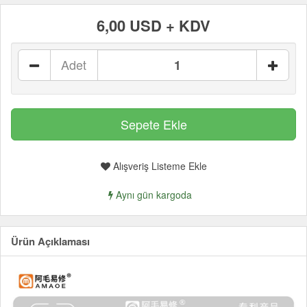
6,00 USD + KDV
Adet
Alışveriş Listeme Ekle
Aynı gün kargoda
Ürün Açıklaması