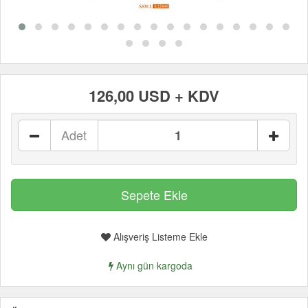
126,00 USD + KDV
Adet
Alışveriş Listeme Ekle
Aynı gün kargoda