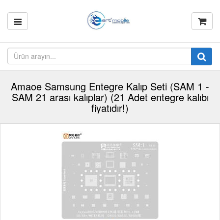
Amaoe Samsung Entegre Kalıp Seti (SAM 1 -
SAM 21 arası kalıplar) (21 Adet entegre kalıbı
fiyatıdır!)