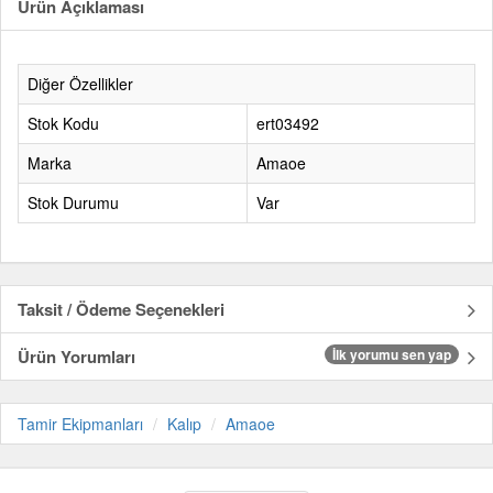
Ürün Açıklaması
Diğer Özellikler
Stok Kodu
ert03492
Marka
Amaoe
Stok Durumu
Var
Taksit / Ödeme Seçenekleri
Ürün Yorumları
İlk yorumu sen yap
Tamir Ekipmanları
Kalıp
Amaoe