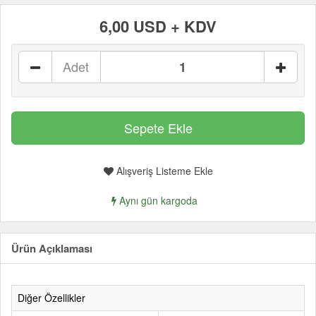
6,00 USD + KDV
Adet
Alışveriş Listeme Ekle
Aynı gün kargoda
Ürün Açıklaması
Diğer Özellikler