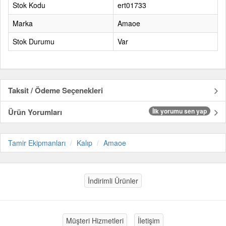
Stok Kodu
ert01733
Marka
Amaoe
Stok Durumu
Var
Taksit / Ödeme Seçenekleri
Ürün Yorumları
İlk yorumu sen yap
Tamir Ekipmanları
Kalıp
Amaoe
İndirimli Ürünler
Müşteri Hizmetleri
İletişim