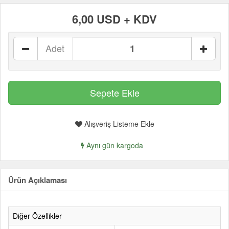
6,00 USD + KDV
Adet
Alışveriş Listeme Ekle
Aynı gün kargoda
Ürün Açıklaması
Diğer Özellikler