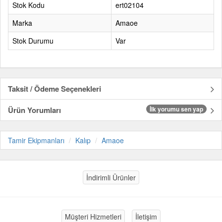
Stok Kodu
ert02104
Marka
Amaoe
Stok Durumu
Var
Taksit / Ödeme Seçenekleri
Ürün Yorumları
İlk yorumu sen yap
Tamir Ekipmanları
Kalıp
Amaoe
İndirimli Ürünler
Müşteri Hizmetleri
İletişim