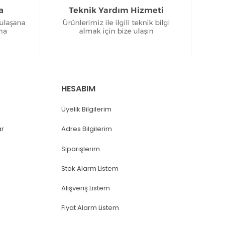
HESABIM
Üyelik Bilgilerim
ar
Adres Bilgilerim
Siparişlerim
Stok Alarm Listem
Alışveriş Listem
Fiyat Alarm Listem