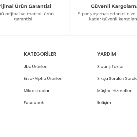
KATEGORİLER
YARDIM
Jbc Ürünleri
Sipariş Takibi
Ersa-Alpha Ürünleri
Sıkça Sorulan Sorul
Mikroskoplar
Müşteri Hizmetleri
Facebook
İletişim