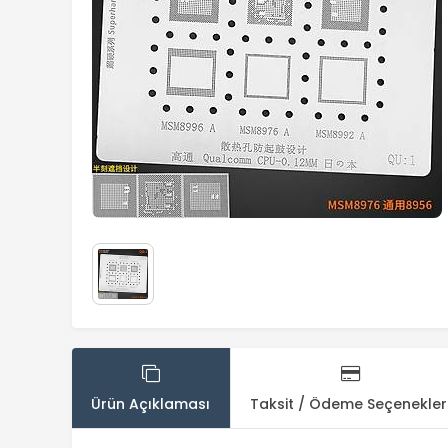
Ürün Açıklaması
Taksit / Ödeme Seçenekler