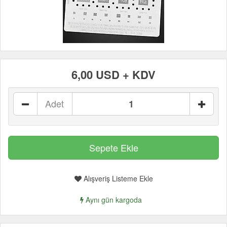
6,00 USD + KDV
Adet
Alışveriş Listeme Ekle
Aynı gün kargoda