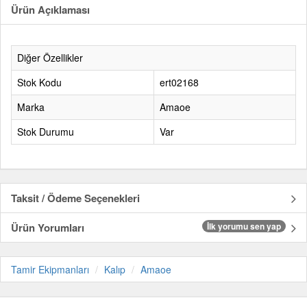
Ürün Açıklaması
Diğer Özellikler
Stok Kodu
ert02168
Marka
Amaoe
Stok Durumu
Var
Taksit / Ödeme Seçenekleri
Ürün Yorumları
İlk yorumu sen yap
Tamir Ekipmanları
Kalıp
Amaoe