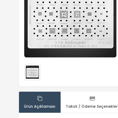
Ürün Açıklaması
Taksit / Ödeme Seçenekler