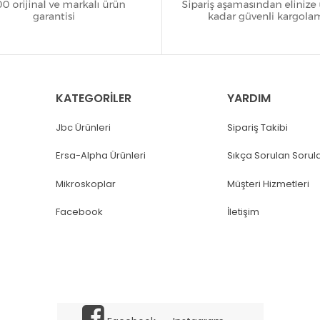
KATEGORİLER
YARDIM
Jbc Ürünleri
Sipariş Takibi
Ersa-Alpha Ürünleri
Sıkça Sorulan Sorul
Mikroskoplar
Müşteri Hizmetleri
Facebook
İletişim