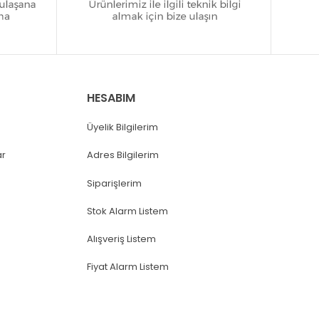
HESABIM
Üyelik Bilgilerim
ar
Adres Bilgilerim
Siparişlerim
Stok Alarm Listem
Alışveriş Listem
Fiyat Alarm Listem