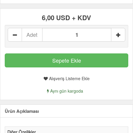
6,00 USD + KDV
Adet
Alışveriş Listeme Ekle
Aynı gün kargoda
Ürün Açıklaması
Diğer Özellikler