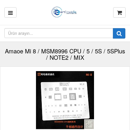
Amaoe Mi 8 / MSM8996 CPU / 5 / 5S / 5SPlus
/ NOTE2 / MIX