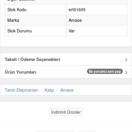
Stok Kodu
ert01605
Marka
Amaoe
Stok Durumu
Var
Taksit / Ödeme Seçenekleri
Ürün Yorumları
İlk yorumu sen yap
Tamir Ekipmanları
Kalıp
Amaoe
İndirimli Ürünler