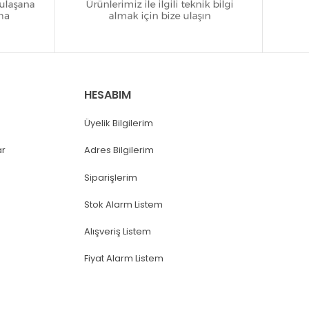
HESABIM
Üyelik Bilgilerim
ar
Adres Bilgilerim
Siparişlerim
Stok Alarm Listem
Alışveriş Listem
Fiyat Alarm Listem