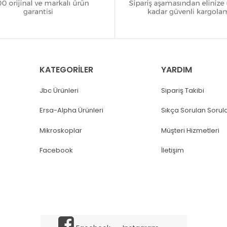
KATEGORİLER
YARDIM
Jbc Ürünleri
Sipariş Takibi
Ersa-Alpha Ürünleri
Sıkça Sorulan Sorul
Mikroskoplar
Müşteri Hizmetleri
Facebook
İletişim