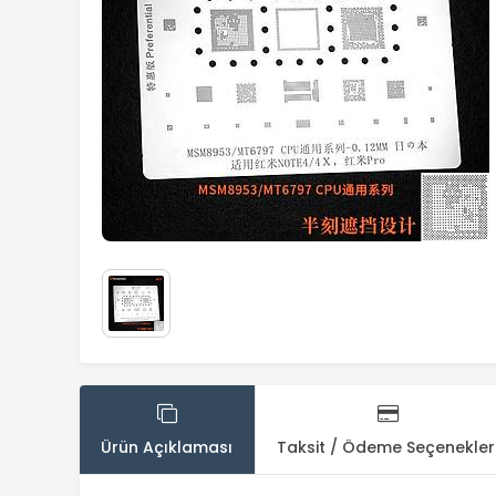
Ürün Açıklaması
Taksit / Ödeme Seçenekler