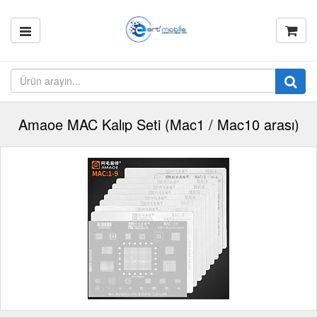
Amaoe MAC Kalıp Seti (Mac1 / Mac10 arası)