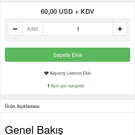
60,00 USD + KDV
Adet
Alışveriş Listeme Ekle
Aynı gün kargoda
Ürün Açıklaması
Genel Bakış