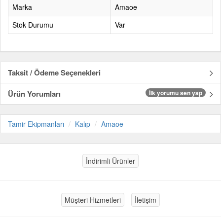
Marka
Amaoe
Stok Durumu
Var
Taksit / Ödeme Seçenekleri
Ürün Yorumları
İlk yorumu sen yap
Tamir Ekipmanları
Kalıp
Amaoe
İndirimli Ürünler
Müşteri Hizmetleri
İletişim