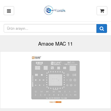
Amaoe MAC 11