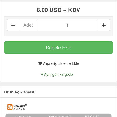
8,00 USD + KDV
Adet
Alışveriş Listeme Ekle
Aynı gün kargoda
Ürün Açıklaması