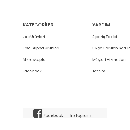
KATEGORİLER
YARDIM
Jbc Ürünleri
Sipariş Takibi
Ersa-Alpha Ürünleri
Sıkça Sorulan Sorul
Mikroskoplar
Müşteri Hizmetleri
Facebook
İletişim
Facebook
Instagram