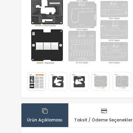
Ürün Açıklaması
Taksit / Ödeme Seçenekler