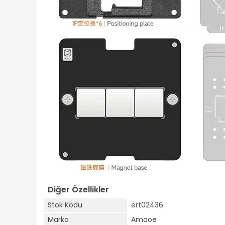
Diğer Özellikler
Stok Kodu
ert02436
Marka
Amaoe