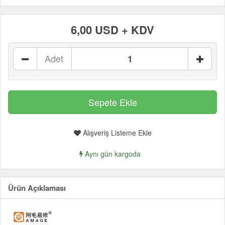
6,00 USD + KDV
Adet
Alışveriş Listeme Ekle
Aynı gün kargoda
Ürün Açıklaması