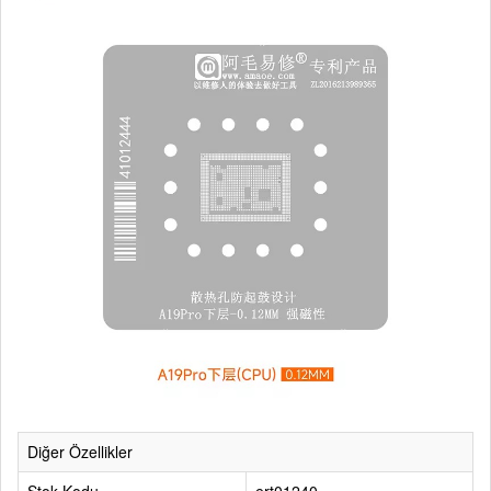
Diğer Özellikler