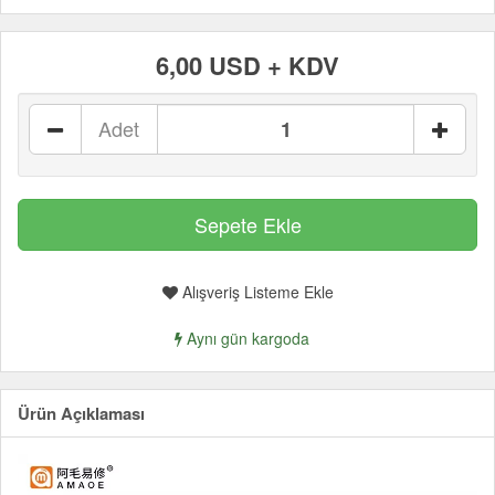
6,00 USD + KDV
Adet
Alışveriş Listeme Ekle
Aynı gün kargoda
Ürün Açıklaması