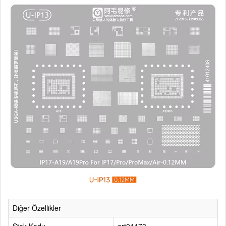
Diğer Özellikler