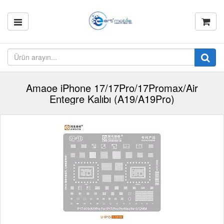
Amaoe iPhone 17/17Pro/17Promax/Air
Entegre Kalıbı (A19/A19Pro)