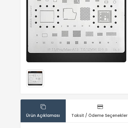
Ürün Açıklaması
Taksit / Ödeme Seçenekler