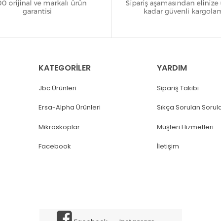
KATEGORİLER
YARDIM
Jbc Ürünleri
Sipariş Takibi
Ersa-Alpha Ürünleri
Sıkça Sorulan Sorul
Mikroskoplar
Müşteri Hizmetleri
Facebook
İletişim