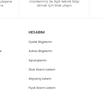
HESABIM
Üyelik Bilgilerim
ar
Adres Bilgilerim
Siparişlerim
Stok Alarm Listem
Alışveriş Listem
Fiyat Alarm Listem