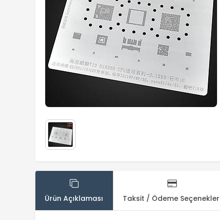
Ürün Açıklaması
Taksit / Ödeme Seçenekler