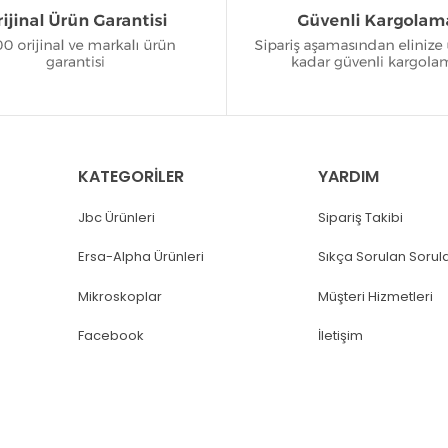
KATEGORİLER
YARDIM
Jbc Ürünleri
Sipariş Takibi
Ersa-Alpha Ürünleri
Sıkça Sorulan Sorul
Mikroskoplar
Müşteri Hizmetleri
Facebook
İletişim