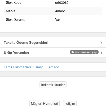
Stok Kodu
ert03060
Marka
Amaoe
Stok Durumu
Var
Taksit / Ödeme Seçenekleri
Ürün Yorumları
İlk yorumu sen yap
Tamir Ekipmanları
Kalıp
Amaoe
İndirimli Ürünler
Müşteri Hizmetleri
İletişim