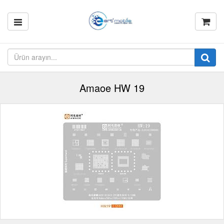
Amaoe HW 19