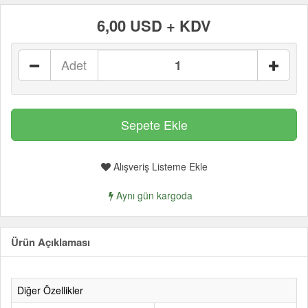
6,00 USD + KDV
Adet
Alışveriş Listeme Ekle
Aynı gün kargoda
Ürün Açıklaması
Diğer Özellikler