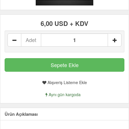
6,00 USD + KDV
Adet
Alışveriş Listeme Ekle
Aynı gün kargoda
Ürün Açıklaması