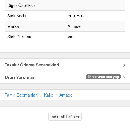
Diğer Özellikler
Stok Kodu
ert01596
Marka
Amaoe
Stok Durumu
Var
Taksit / Ödeme Seçenekleri
Ürün Yorumları
İlk yorumu sen yap
Tamir Ekipmanları
Kalıp
Amaoe
İndirimli Ürünler