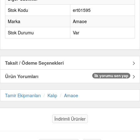
Stok Kodu
ert01595
Marka
Amaoe
Stok Durumu
Var
Taksit / Ödeme Seçenekleri
Ürün Yorumları
İlk yorumu sen yap
Tamir Ekipmanları
Kalıp
Amaoe
İndirimli Ürünler