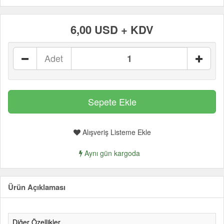
6,00 USD + KDV
Adet
Alışveriş Listeme Ekle
Aynı gün kargoda
Ürün Açıklaması
Diğer Özellikler