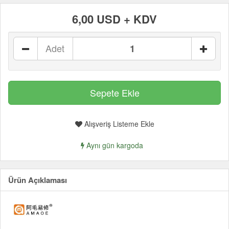
6,00 USD + KDV
Adet
Alışveriş Listeme Ekle
Aynı gün kargoda
Ürün Açıklaması