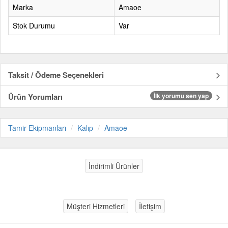
Marka
Amaoe
Stok Durumu
Var
Taksit / Ödeme Seçenekleri
Ürün Yorumları
İlk yorumu sen yap
Tamir Ekipmanları
Kalıp
Amaoe
İndirimli Ürünler
Müşteri Hizmetleri
İletişim