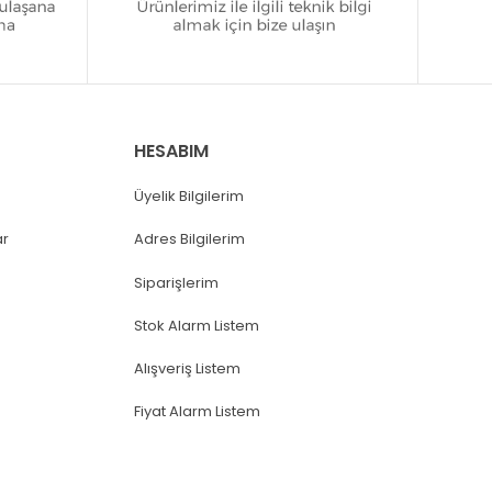
HESABIM
Üyelik Bilgilerim
ar
Adres Bilgilerim
Siparişlerim
Stok Alarm Listem
Alışveriş Listem
Fiyat Alarm Listem