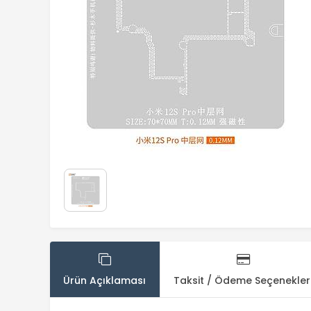
Ürün Açıklaması
Taksit / Ödeme Seçenekler