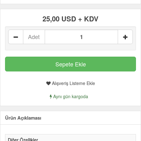
25,00 USD + KDV
Adet
Alışveriş Listeme Ekle
Aynı gün kargoda
Ürün Açıklaması
Diğer Özellikler