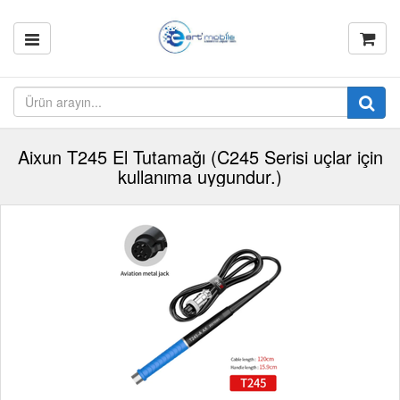
Aixun T245 El Tutamağı (C245 Serisi uçlar için
kullanıma uygundur.)