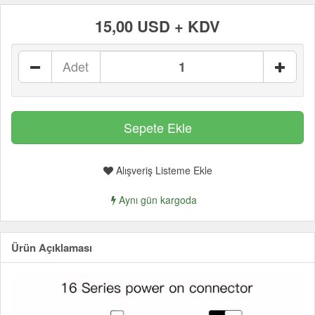
15,00 USD + KDV
Adet
Alışveriş Listeme Ekle
Aynı gün kargoda
Ürün Açıklaması