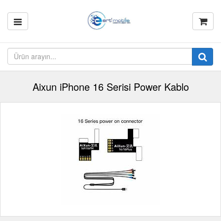
Aixun iPhone 16 Serisi Power Kablo