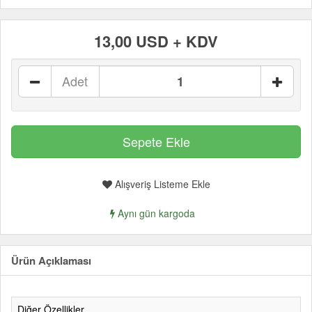
13,00 USD + KDV
Adet
Alışveriş Listeme Ekle
Aynı gün kargoda
Ürün Açıklaması
Diğer Özellikler