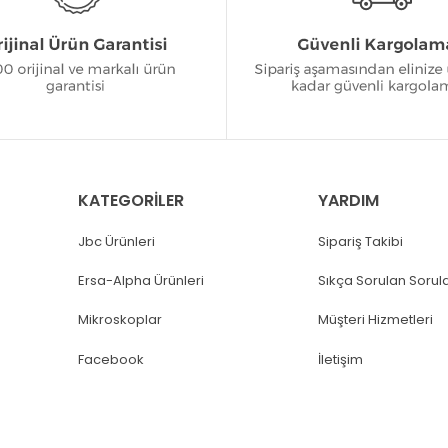
KATEGORİLER
YARDIM
Jbc Ürünleri
Sipariş Takibi
Ersa-Alpha Ürünleri
Sıkça Sorulan Sorul
Mikroskoplar
Müşteri Hizmetleri
Facebook
İletişim