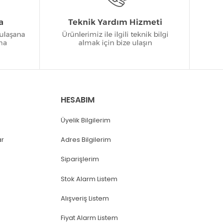
HESABIM
Üyelik Bilgilerim
ar
Adres Bilgilerim
Siparişlerim
Stok Alarm Listem
Alışveriş Listem
Fiyat Alarm Listem