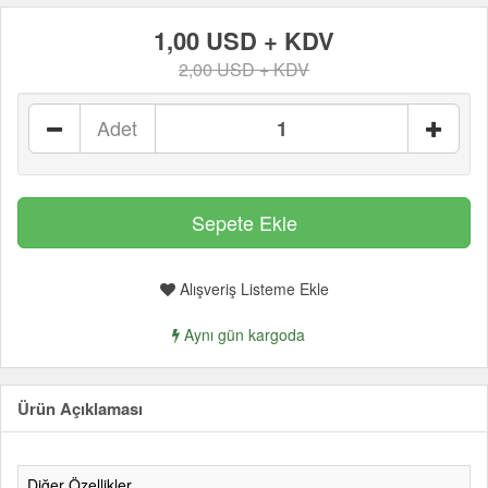
1,00 USD + KDV
2,00 USD + KDV
Adet
Alışveriş Listeme Ekle
Aynı gün kargoda
Ürün Açıklaması
Diğer Özellikler