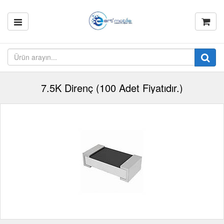
7.5K Direnç (100 Adet Fiyatıdır.)