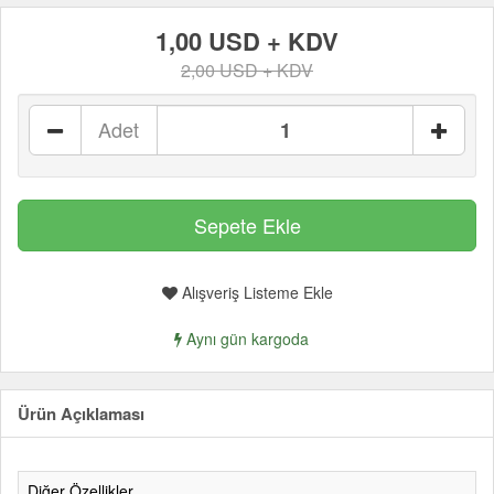
1,00 USD + KDV
2,00 USD + KDV
Adet
Alışveriş Listeme Ekle
Aynı gün kargoda
Ürün Açıklaması
Diğer Özellikler