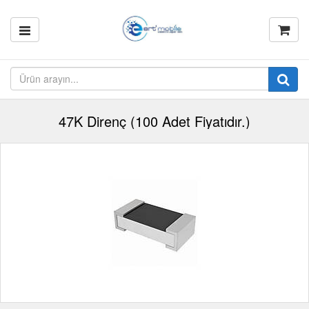
47K Direnç (100 Adet Fiyatıdır.)