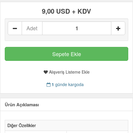
9,00 USD + KDV
Adet
Alışveriş Listeme Ekle
1
günde kargoda
Ürün Açıklaması
Diğer Özellikler