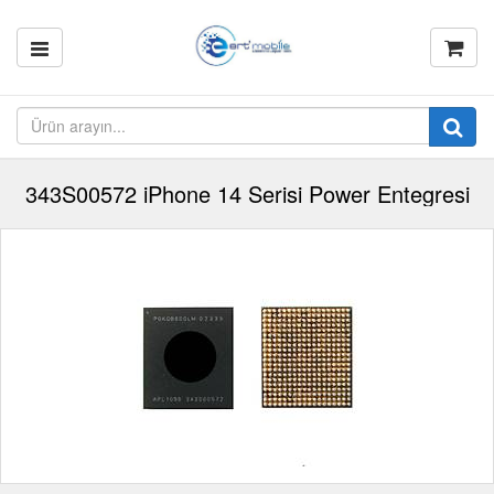
343S00572 iPhone 14 Serisi Power Entegresi