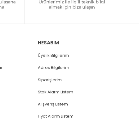
HESABIM
Üyelik Bilgilerim
ar
Adres Bilgilerim
Siparişlerim
Stok Alarm Listem
Alışveriş Listem
Fiyat Alarm Listem