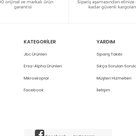
KATEGORİLER
YARDIM
Jbc Ürünleri
Sipariş Takibi
Ersa-Alpha Ürünleri
Sıkça Sorulan Sorul
Mikroskoplar
Müşteri Hizmetleri
Facebook
İletişim