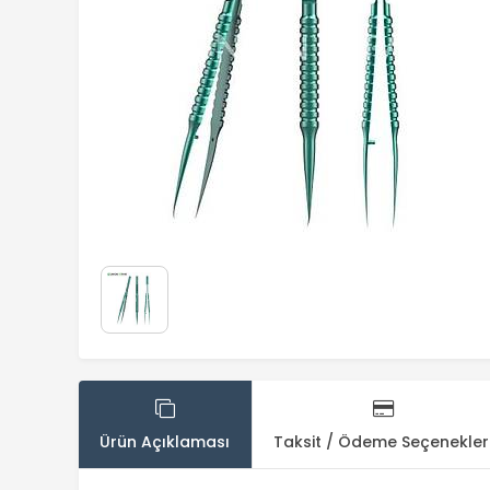
Ürün Açıklaması
Taksit / Ödeme Seçenekler