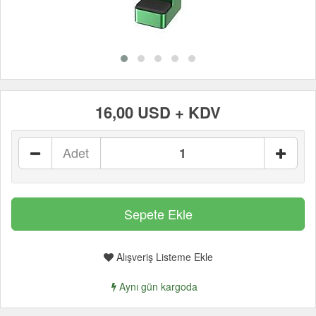
16,00 USD + KDV
Adet
Alışveriş Listeme Ekle
Aynı gün kargoda