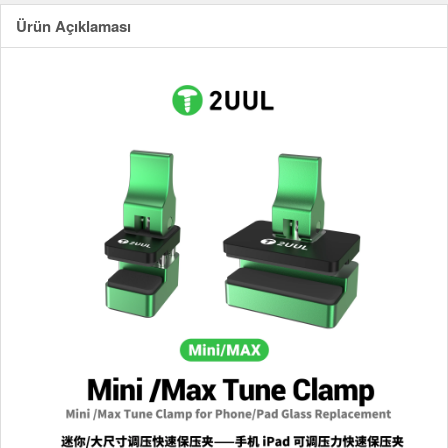
Ürün Açıklaması