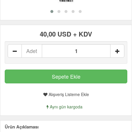
40,00 USD + KDV
Adet
Alışveriş Listeme Ekle
Aynı gün kargoda
Ürün Açıklaması