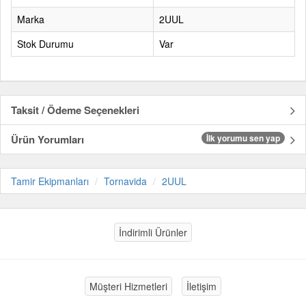
Marka
2UUL
Stok Durumu
Var
Taksit / Ödeme Seçenekleri
Ürün Yorumları
İlk yorumu sen yap
Tamir Ekipmanları
Tornavida
2UUL
İndirimli Ürünler
Müşteri Hizmetleri
İletişim