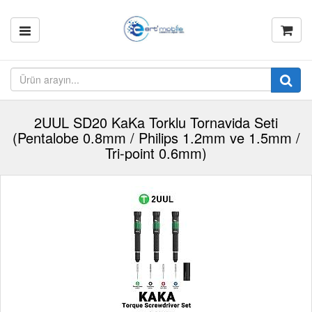
2UUL SD20 KaKa Torklu Tornavida Seti
(Pentalobe 0.8mm / Philips 1.2mm ve 1.5mm /
Tri-point 0.6mm)