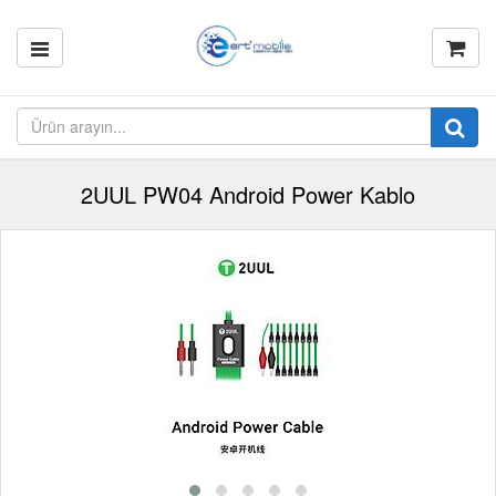
2UUL PW04 Android Power Kablo