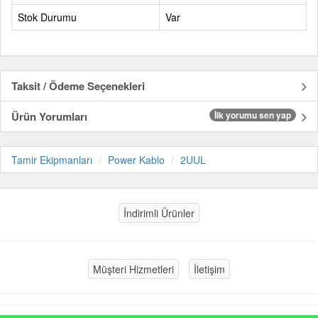
Stok Durumu
Var
Taksit / Ödeme Seçenekleri
Ürün Yorumları
İlk yorumu sen yap
Tamir Ekipmanları
Power Kablo
2UUL
İndirimli Ürünler
Müşteri Hizmetleri
İletişim