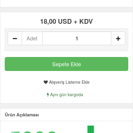
18,00 USD + KDV
Adet
Alışveriş Listeme Ekle
Aynı gün kargoda
Ürün Açıklaması