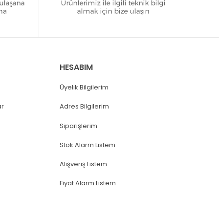
HESABIM
Üyelik Bilgilerim
ar
Adres Bilgilerim
Siparişlerim
Stok Alarm Listem
Alışveriş Listem
Fiyat Alarm Listem