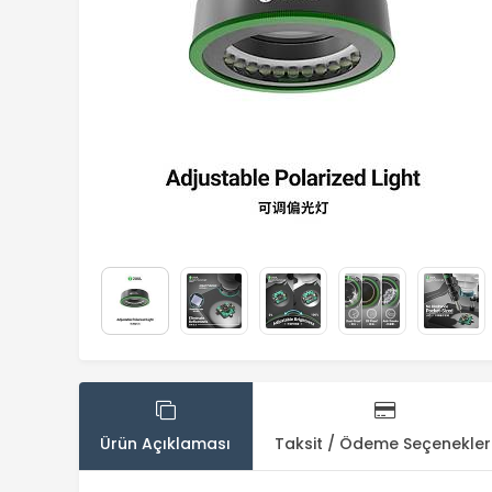
Ürün Açıklaması
Taksit / Ödeme Seçenekler