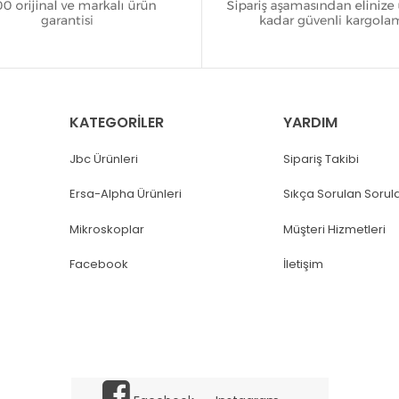
KATEGORİLER
YARDIM
Jbc Ürünleri
Sipariş Takibi
Ersa-Alpha Ürünleri
Sıkça Sorulan Sorul
Mikroskoplar
Müşteri Hizmetleri
Facebook
İletişim