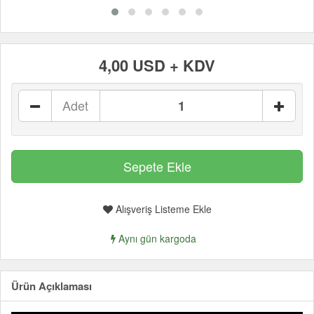
4,00 USD + KDV
Adet
Alışveriş Listeme Ekle
Aynı gün kargoda
Ürün Açıklaması