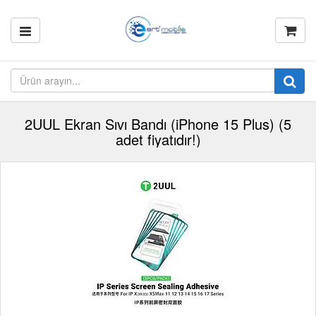
2UUL Ekran Sıvı Bandı (iPhone 15 Plus) (5
adet fiyatıdır!)