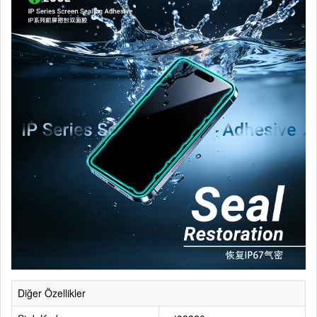
Diğer Özellikler