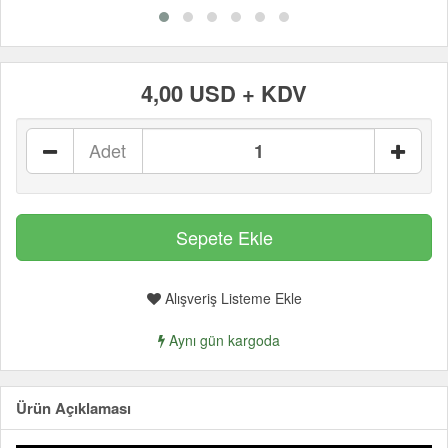
4,00 USD + KDV
Adet
Alışveriş Listeme Ekle
Aynı gün kargoda
Ürün Açıklaması