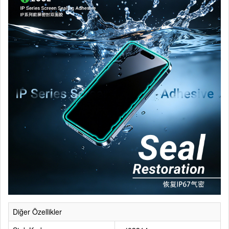
Diğer Özellikler