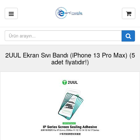
2UUL Ekran Sıvı Bandı (iPhone 13 Pro Max) (5
adet fiyatıdır!)