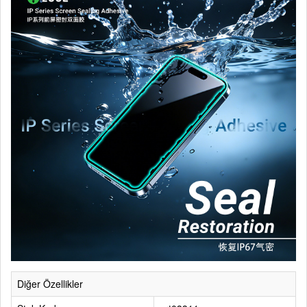
Diğer Özellikler