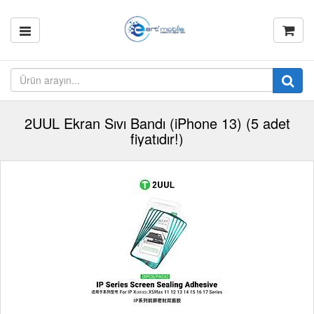
2UUL Ekran Sıvı Bandı (iPhone 13) (5 adet
fiyatıdır!)