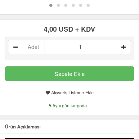
4,00 USD + KDV
Adet
Alışveriş Listeme Ekle
Aynı gün kargoda
Ürün Açıklaması