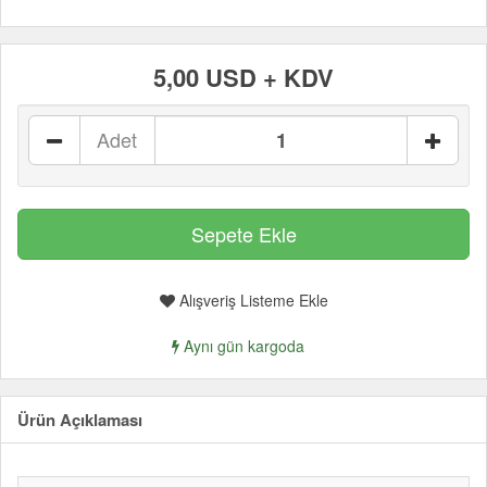
5,00 USD + KDV
Adet
Alışveriş Listeme Ekle
Aynı gün kargoda
Ürün Açıklaması