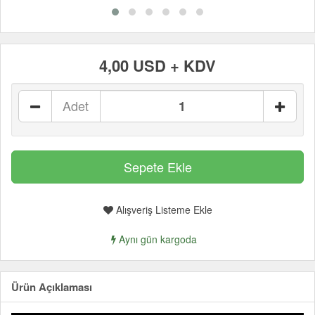
4,00 USD + KDV
Adet
Alışveriş Listeme Ekle
Aynı gün kargoda
Ürün Açıklaması