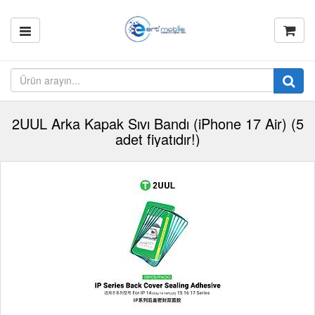
2UUL Arka Kapak Sıvı Bandı (iPhone 17 Air) (5
adet fiyatıdır!)