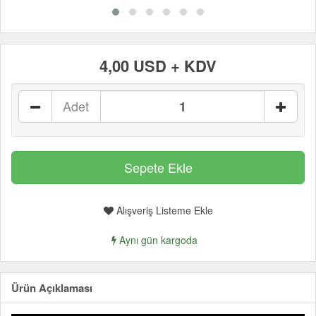
4,00 USD + KDV
Adet
Alışveriş Listeme Ekle
Aynı gün kargoda
Ürün Açıklaması