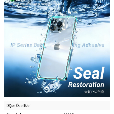
Diğer Özellikler