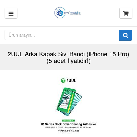
2UUL Arka Kapak Sıvı Bandı (iPhone 15 Pro)
(5 adet fiyatıdır!)